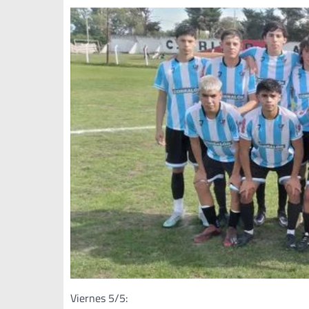
Viernes 5/5: