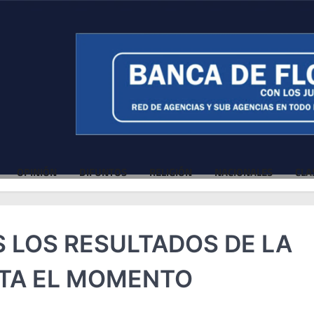
OPINIÓN
DIFUNTOS
RELIGIÓN
NACIONALES
CLA
 LOS RESULTADOS DE LA
TA EL MOMENTO