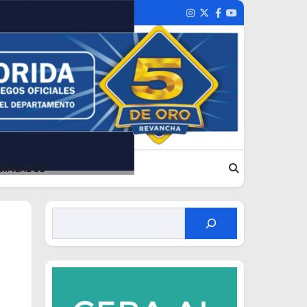
Instagram
Twitter
Facebook
Youtube
SIFICADOS