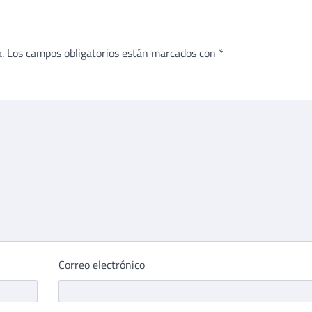
.
Los campos obligatorios están marcados con
*
Correo electrónico