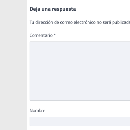
Deja una respuesta
Tu dirección de correo electrónico no será publicada
Comentario
*
Nombre