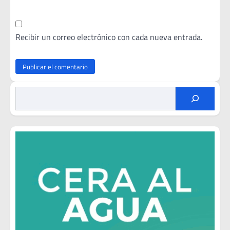
Recibir un correo electrónico con cada nueva entrada.