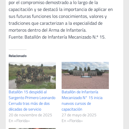
por el compromiso demostrado a lo largo de la
capacitación y se destacó la importancia de aplicar en
sus futuras funciones los conocimientos, valores y
tradiciones que caracterizan a la especialidad de
morteros dentro del Arma de Infantería.
Fuente: Batallón de Infantería Mecanizado N.º 15.
Relacionado
Batallón 15 despidió al
Batallón de Infantería
Sargento Primero Leonardo
Mecanizado N° 15 inicia
Cerrudo tras más de dos
nuevos cursos de
décadas de servicio
capacitación
20 de noviembre de 2025
27 de mayo de 2025
En «Florida»
En «Florida»