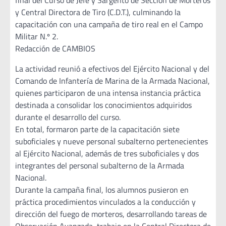
final del Curso de Jefe y Sargento de Sección de Morteros
y Central Directora de Tiro (C.D.T.), culminando la
capacitación con una campaña de tiro real en el Campo
Militar N.º 2.
Redacción de CAMBIOS
La actividad reunió a efectivos del Ejército Nacional y del
Comando de Infantería de Marina de la Armada Nacional,
quienes participaron de una intensa instancia práctica
destinada a consolidar los conocimientos adquiridos
durante el desarrollo del curso.
En total, formaron parte de la capacitación siete
suboficiales y nueve personal subalterno pertenecientes
al Ejército Nacional, además de tres suboficiales y dos
integrantes del personal subalterno de la Armada
Nacional.
Durante la campaña final, los alumnos pusieron en
práctica procedimientos vinculados a la conducción y
dirección del fuego de morteros, desarrollando tareas de