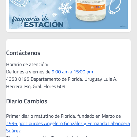
Contáctenos
Horario de atención:
De lunes a viernes de
9:00 am a 15:00 pm
4353 0195 Departamento de Florida, Uruguay Luis A.
Herrera esq. Gral. Flores 609
Diario Cambios
Primer diario matutino de Florida, fundado en Marzo de
1996 por Lourdes Angelero González y Fernando Labandera
Suárez