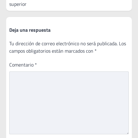
superior
Deja una respuesta
Tu dirección de correo electrónico no será publicada.
Los
campos obligatorios están marcados con
*
Comentario
*