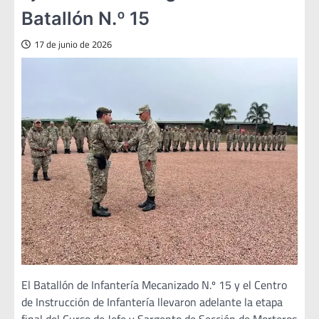
Batallón N.º 15
17 de junio de 2026
El Batallón de Infantería Mecanizado N.º 15 y el Centro
de Instrucción de Infantería llevaron adelante la etapa