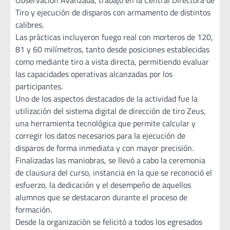
Observación Avanzada, trabajo en la Central Directora de
Tiro y ejecución de disparos con armamento de distintos
calibres.
Las prácticas incluyeron fuego real con morteros de 120,
81 y 60 milímetros, tanto desde posiciones establecidas
como mediante tiro a vista directa, permitiendo evaluar
las capacidades operativas alcanzadas por los
participantes.
Uno de los aspectos destacados de la actividad fue la
utilización del sistema digital de dirección de tiro Zeus,
una herramienta tecnológica que permite calcular y
corregir los datos necesarios para la ejecución de
disparos de forma inmediata y con mayor precisión.
Finalizadas las maniobras, se llevó a cabo la ceremonia
de clausura del curso, instancia en la que se reconoció el
esfuerzo, la dedicación y el desempeño de aquellos
alumnos que se destacaron durante el proceso de
formación.
Desde la organización se felicitó a todos los egresados