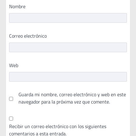
Nombre
Correo electrónico
Web
Guarda mi nombre, correo electrónico y web en este
navegador para la próxima vez que comente.
Recibir un correo electrónico con los siguientes
comentarios a esta entrada.