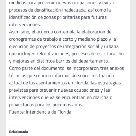
medidas para prevenir nuevas ocupaciones y evitar
procesos de densificación inadecuada, así como la
identificación de zonas prioritarias para futuras
intervenciones.
Asimismo, el acuerdo contempla la elaboración de
cronogramas de trabajo a corto y mediano plazo y la
ejecución de proyectos de integración social y urbana
que incluyen relocalizaciones, procesos de escrituración
y mejoras en distintos barrios del departamento.
Como parte del documento, se incorporaron tres anexos
técnicos que reúnen información sobre la situación
actual de los asentamientos en Florida, las estrategias
previstas para prevenir nuevas ocupaciones y las
intervenciones que ya se encuentran en marcha o
proyectadas para los próximos años.
Fuente: Intendencia de Florida.
Relacionado