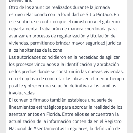
Otro de los anuncios realizados durante la jornada
estuvo relacionado con la localidad de Sitio Pintado. En
ese sentido, se confirmó que el ministerio y el gobierno
departamental trabajarán de manera coordinada para
avanzar en procesos de regularización y titulación de
viviendas, permitiendo brindar mayor seguridad jurídica
a los habitantes de la zona.
Las autoridades coincidieron en la necesidad de agilizar
los procesos vinculados a la identificación y aprobación
de los predios donde se construirán las nuevas viviendas,
con el objetivo de concretar las obras en el menor tiempo
posible y ofrecer una solución definitiva a las familias
involucradas.
El convenio firmado también establece una serie de
lineamientos estratégicos para abordar la realidad de los
asentamientos en Florida. Entre ellos se encuentran la
actualización de la información contenida en el Registro
Nacional de Asentamientos Irregulares, la definición de