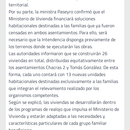
territorial.
Por su parte, la ministra Paseyro confirmó que el
Ministerio de Vivienda financiará soluciones
habitacionales destinadas a las familias que ya fueron
censadas en ambos asentamientos. Para ello, será
necesario que la Intendencia disponga previamente de
los terrenos donde se ejecutarán las obras.
Las autoridades informaron que se construirán 26
viviendas en total, distribuidas equitativamente entre
los asentamientos Chacras 2 y Tomás González. De esta
forma, cada uno contará con 13 nuevas unidades
habitacionales destinadas exclusivamente a las familias
que integran el relevamiento realizado por los
organismos competentes.
Según se explicó, las viviendas se desarrollarán dentro
de los programas de realojo que impulsa el Ministerio de
Vivienda y estarán adaptadas a las necesidades y
características particulares de cada grupo familiar
beneficiario.