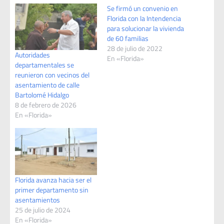
Se firmó un convenio en
Florida con la Intendencia
para solucionar la vivienda
de 60 familias
28 de julio de 2022
Autoridades
En «Florida»
departamentales se
reunieron con vecinos del
asentamiento de calle
Bartolomé Hidalgo
8 de febrero de 2026
En «Florida»
Florida avanza hacia ser el
primer departamento sin
asentamientos
25 de julio de 2024
En «Florida»