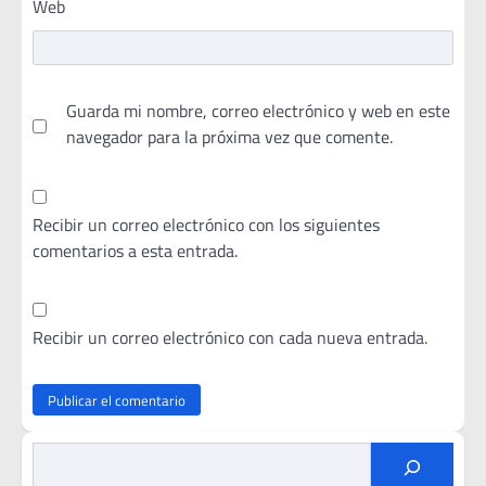
Web
Guarda mi nombre, correo electrónico y web en este
navegador para la próxima vez que comente.
Recibir un correo electrónico con los siguientes
comentarios a esta entrada.
Recibir un correo electrónico con cada nueva entrada.