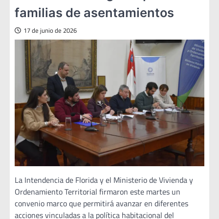
familias de asentamientos
17 de junio de 2026
La Intendencia de Florida y el Ministerio de Vivienda y
Ordenamiento Territorial firmaron este martes un
convenio marco que permitirá avanzar en diferentes
acciones vinculadas a la política habitacional del