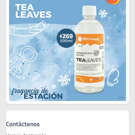
Contáctenos