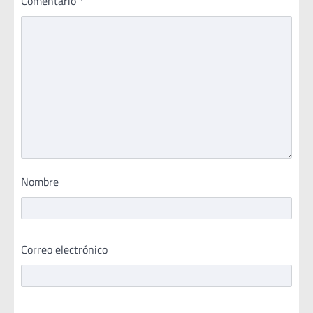
Comentario
*
Nombre
Correo electrónico