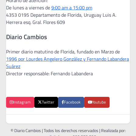
Horario de atención:
De lunes a viernes de
9:00 am a 15:00 pm
4353 0195 Departamento de Florida, Uruguay Luis A.
Herrera esq. Gral. Flores 609
Diario Cambios
Primer diario matutino de Florida, fundado en Marzo de
1996 por Lourdes Angelero González y Fernando Labandera
Suárez
Director responsable: Fernando Labandera
Instagram
Twitter
Facebook
Youtube