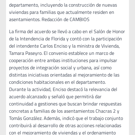
departamento, incluyendo la construcción de nuevas
viviendas para familias que actualmente residen en
asentamientos. Redacción de CAMBIOS
La firma del acuerdo se llevó a cabo en el Salón de Honor
de la Intendencia de Florida y contó con la participación
del intendente Carlos Enciso y la ministra de Vivienda,
Tamara Paseyro. El convenio establece un marco de
cooperación entre ambas instituciones para impulsar
proyectos de integración social y urbana, así como
distintas iniciativas orientadas al mejoramiento de las
condiciones habitacionales en el departamento.
Durante la actividad, Enciso destacó la relevancia del
acuerdo alcanzado y señaló que permitirá dar
continuidad a gestiones que buscan brindar respuestas
concretas a familias de los asentamientos Chacras 2 y
Tomás González. Además, indicó que el trabajo conjunto
contribuirá al desarrollo de otras acciones relacionadas
con el mejoramiento de viviendas y el ordenamiento