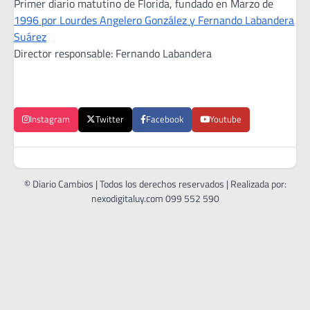
Primer diario matutino de Florida, fundado en Marzo de
1996 por Lourdes Angelero González y Fernando Labandera
Suárez
Director responsable: Fernando Labandera
Instagram
Twitter
Facebook
Youtube