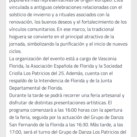
vinculada a antiguas celebraciones relacionadas con el
solsticio de invierno y a rituales asociados con la
renovación, los buenos deseos y el fortalecimiento de los
vínculos comunitarios. En ese marco, la tradicional
hoguera se convierte en el principal atractivo de la
jornada, simbolizando la purificación y el inicio de nuevos
ciclos.
La organización del evento está a cargo de Vasconia
Florida, la Asociación Española de Florida y la Sociedad
Criolla Los Patricios del 25. Además, cuenta con el
respaldo de la Intendencia de Florida y de la Junta
Departamental de Florida.
Durante la tarde se podrá recorrer una feria artesanal y
disfrutar de distintas presentaciones artísticas. El
programa comenzará a las 16:00 horas con la apertura
de la feria, seguida por la actuación del Grupo de Danza
San Fernando de la Florida a las 16:30. Más tarde, a las
17:00, será el turno del Grupo de Danza Los Patricios del