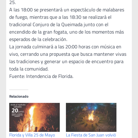
25.
A las 18:00 se presentará un espectáculo de malabares
de fuego, mientras que a las 18:30 se realizará el
tradicional Conjuro de la Queimada junto con el
encendido de la gran fogata, uno de los momentos más
esperados de la celebración.
La jornada culminará a las 20:00 horas con música en
vivo, cerrando una propuesta que busca mantener vivas
las tradiciones y generar un espacio de encuentro para
toda la comunidad.
Fuente: Intendencia de Florida.
Relacionado
Florida y Villa 25 de Mayo
La Fiesta de San Juan volvió