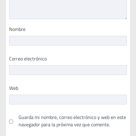
Nombre
Correo electrónico
Web
Guarda mi nombre, correo electrónico y web en este
navegador para la próxima vez que comente.