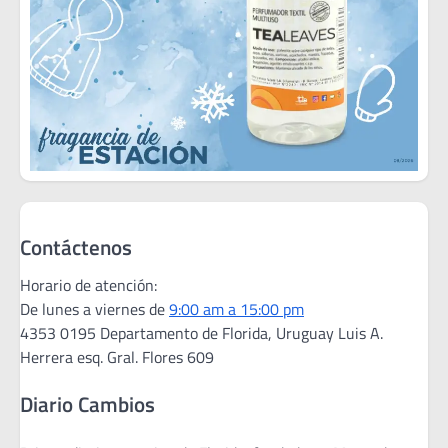
Contáctenos
Horario de atención:
De lunes a viernes de
9:00 am a 15:00 pm
4353 0195 Departamento de Florida, Uruguay Luis A.
Herrera esq. Gral. Flores 609
Diario Cambios