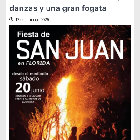
danzas y una gran fogata
17 de junio de 2026