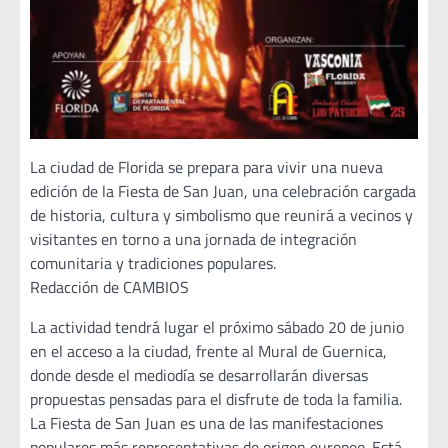
La ciudad de Florida se prepara para vivir una nueva
edición de la Fiesta de San Juan, una celebración cargada
de historia, cultura y simbolismo que reunirá a vecinos y
visitantes en torno a una jornada de integración
comunitaria y tradiciones populares.
Redacción de CAMBIOS
La actividad tendrá lugar el próximo sábado 20 de junio
en el acceso a la ciudad, frente al Mural de Guernica,
donde desde el mediodía se desarrollarán diversas
propuestas pensadas para el disfrute de toda la familia.
La Fiesta de San Juan es una de las manifestaciones
populares más representativas de origen europeo. Está