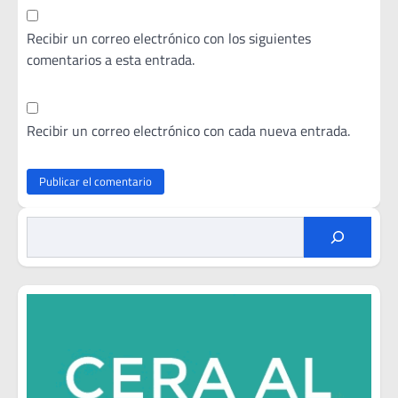
Recibir un correo electrónico con los siguientes
comentarios a esta entrada.
Recibir un correo electrónico con cada nueva entrada.