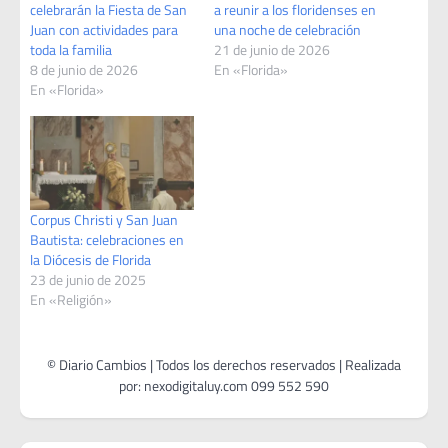
celebrarán la Fiesta de San
a reunir a los floridenses en
Juan con actividades para
una noche de celebración
toda la familia
21 de junio de 2026
8 de junio de 2026
En «Florida»
En «Florida»
Corpus Christi y San Juan
Bautista: celebraciones en
la Diócesis de Florida
23 de junio de 2025
En «Religión»