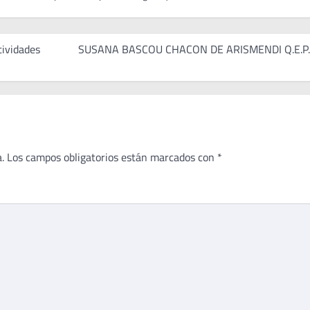
tividades
SUSANA BASCOU CHACON DE ARISMENDI Q.E.P.
.
Los campos obligatorios están marcados con
*