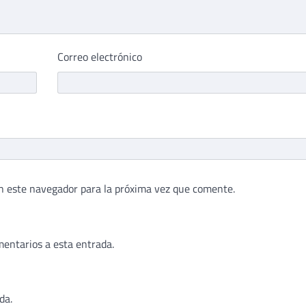
Correo electrónico
n este navegador para la próxima vez que comente.
mentarios a esta entrada.
da.