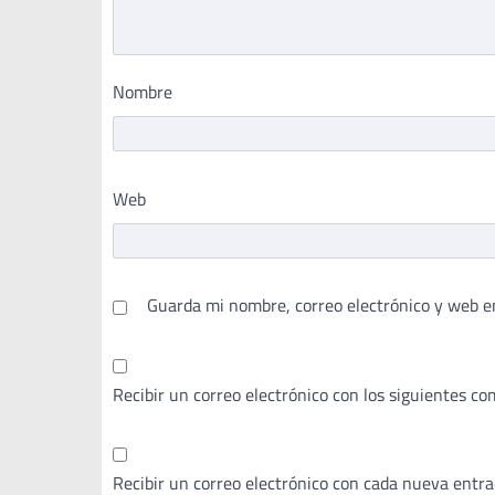
Nombre
Web
Guarda mi nombre, correo electrónico y web e
Recibir un correo electrónico con los siguientes co
Recibir un correo electrónico con cada nueva entra