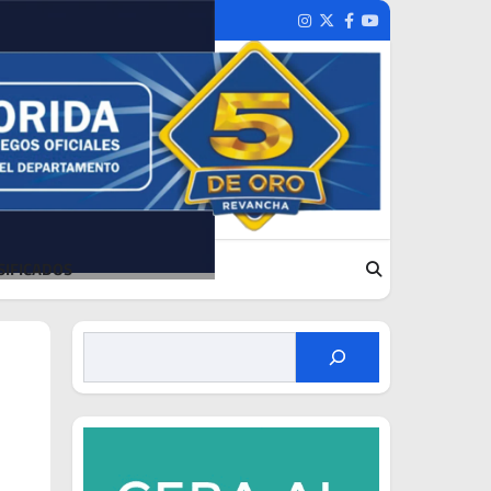
Instagram
Twitter
Facebook
Youtube
SIFICADOS