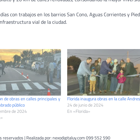
días con trabajos en los barrios San Cono, Aguas Corrientes y Pie
nfraestructura vial de la ciudad.
n de obras en calles principales y
Florida inaugura obras en la calle Andres
brado público
24 de junio de 2024
iembre de 2024
En «Florida»
a»