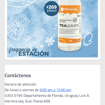
Contáctenos
Horario de atención:
De lunes a viernes de
9:00 am a 15:00 pm
4353 0195 Departamento de Florida, Uruguay Luis A.
Herrera esq. Gral. Flores 609