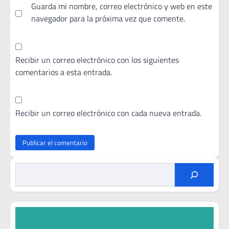
Guarda mi nombre, correo electrónico y web en este
navegador para la próxima vez que comente.
Recibir un correo electrónico con los siguientes
comentarios a esta entrada.
Recibir un correo electrónico con cada nueva entrada.