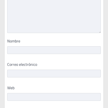
Nombre
Correo electrónico
Web