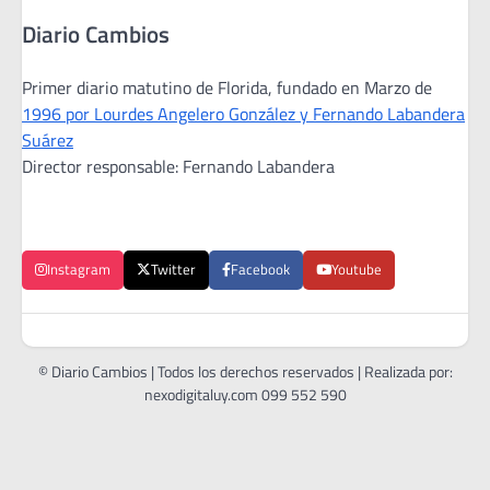
Diario Cambios
Primer diario matutino de Florida, fundado en Marzo de
1996 por Lourdes Angelero González y Fernando Labandera
Suárez
Director responsable: Fernando Labandera
Instagram
Twitter
Facebook
Youtube