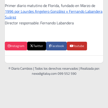
Primer diario matutino de Florida, fundado en Marzo de
1996 por Lourdes Angelero González y Fernando Labandera
Suárez
Director responsable: Fernando Labandera
Instagram
Twitter
Facebook
Youtube