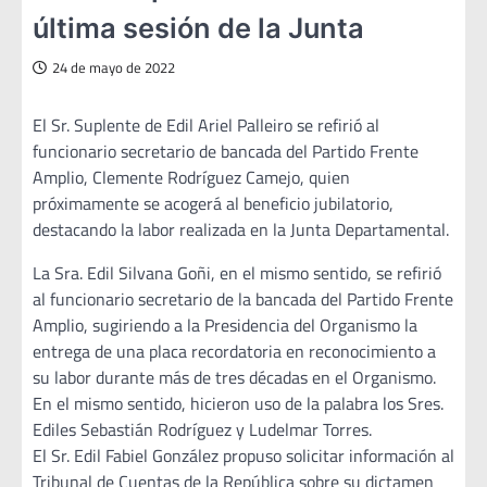
última sesión de la Junta
24 de mayo de 2022
El Sr. Suplente de Edil Ariel Palleiro se refirió al
funcionario secretario de bancada del Partido Frente
Amplio, Clemente Rodríguez Camejo, quien
próximamente se acogerá al beneficio jubilatorio,
destacando la labor realizada en la Junta Departamental.
La Sra. Edil Silvana Goñi, en el mismo sentido, se refirió
al funcionario secretario de la bancada del Partido Frente
Amplio, sugiriendo a la Presidencia del Organismo la
entrega de una placa recordatoria en reconocimiento a
su labor durante más de tres décadas en el Organismo.
En el mismo sentido, hicieron uso de la palabra los Sres.
Ediles Sebastián Rodríguez y Ludelmar Torres.
El Sr. Edil Fabiel González propuso solicitar información al
Tribunal de Cuentas de la República sobre su dictamen