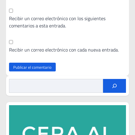
Recibir un correo electrónico con los siguientes
comentarios a esta entrada.
Recibir un correo electrónico con cada nueva entrada.