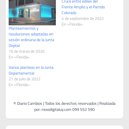
Cruce entre ediles del
Frente Amplio y el Partido
Colorado
4 de septiembre de 2022
En «Florida»
Planteamientos y
resoluciones adoptadas en
sesión ordinaria de la Junta
Deptal
16 de marzo de 2026
En «Florida»
Varios planteos en la Junta
Departamental
21 de julio de 2022
En «Florida»