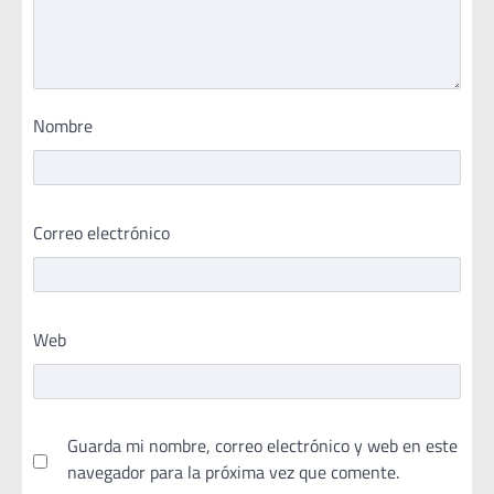
Nombre
Correo electrónico
Web
Guarda mi nombre, correo electrónico y web en este
navegador para la próxima vez que comente.