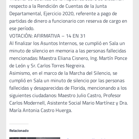
respecto a la Rendición de Cuentas de la Junta
Departamental, Ejercicio 2020, referente a pago de
partidas de dinero a funcionario con reserva de cargo en
ese período.
VOTACIÓN: AFIRMATIVA – 14 EN 31
Al finalizar los Asuntos Internos, se cumplió en Sala un
minuto de silencio en memoria a las personas fallecidas
mencionadas: Maestra Eliana Cisnero, Ing. Martín Ponce
de León y Sr. Carlos Torres Negreira.
Asimismo, en el marco de la Marcha del Silencio, se
cumplió en Sala un minuto de silencio por las personas
fallecidas y desaparecidas de Florida, mencionando a los
siguientes ciudadanos: Maestro Julio Castro, Profesor
Carlos Modernell, Asistente Social Mario Martínez y Dra.
María Antonia Castro Huerga.
Relacionado