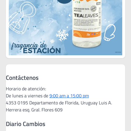
Contáctenos
Horario de atención:
De lunes a viernes de
9:00 am a 15:00 pm
4353 0195 Departamento de Florida, Uruguay Luis A.
Herrera esq. Gral. Flores 609
Diario Cambios