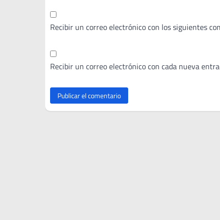
Recibir un correo electrónico con los siguientes co
Recibir un correo electrónico con cada nueva entra