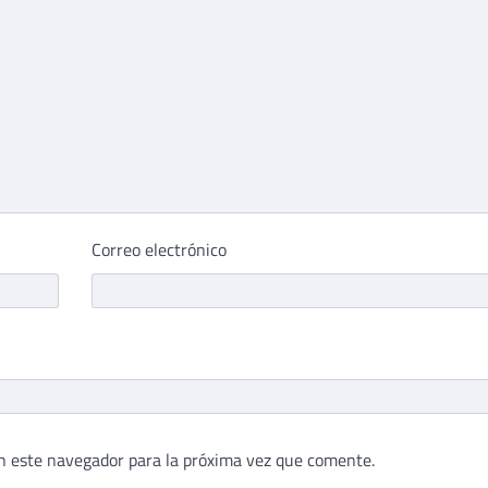
Correo electrónico
n este navegador para la próxima vez que comente.