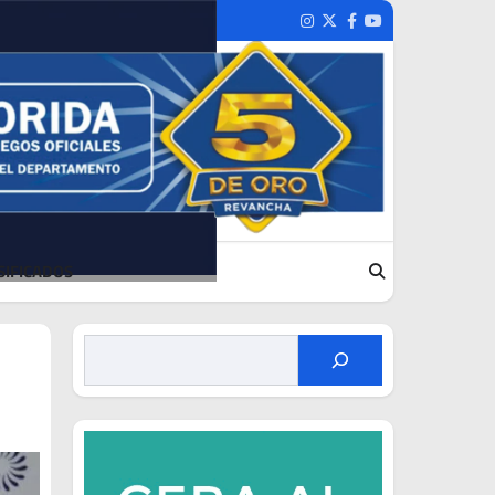
Instagram
Twitter
Facebook
Youtube
SIFICADOS