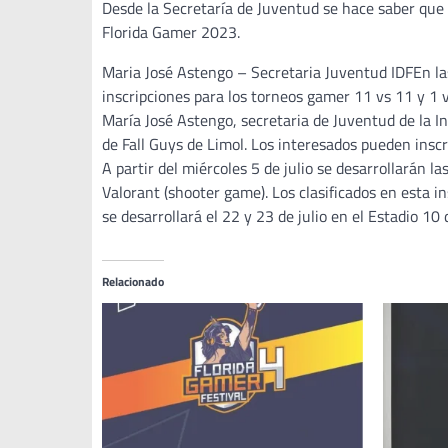
Desde la Secretaría de Juventud se hace saber que
Florida Gamer 2023.
Maria José Astengo – Secretaria Juventud IDFEn la
inscripciones para los torneos gamer 11 vs 11 y 1 
María José Astengo, secretaria de Juventud de la 
de Fall Guys de Limol. Los interesados pueden insc
A partir del miércoles 5 de julio se desarrollarán l
Valorant (shooter game). Los clasificados en esta i
se desarrollará el 22 y 23 de julio en el Estadio 10 d
Relacionado