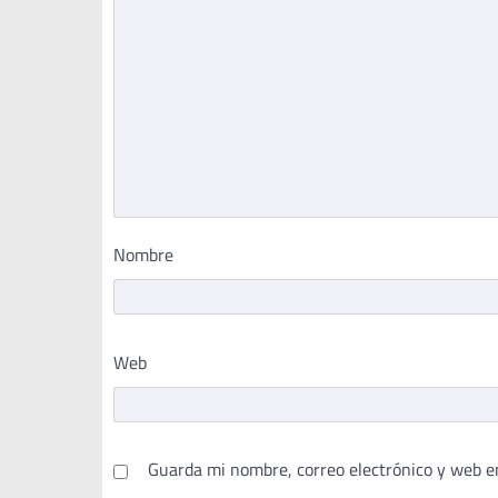
Nombre
Web
Guarda mi nombre, correo electrónico y web e