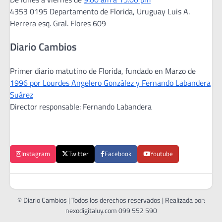
4353 0195 Departamento de Florida, Uruguay Luis A.
Herrera esq. Gral. Flores 609
Diario Cambios
Primer diario matutino de Florida, fundado en Marzo de
1996 por Lourdes Angelero González y Fernando Labandera
Suárez
Director responsable: Fernando Labandera
Instagram
Twitter
Facebook
Youtube