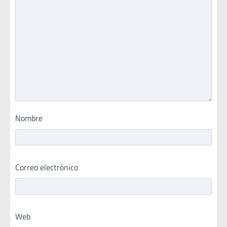
Nombre
Correo electrónico
Web