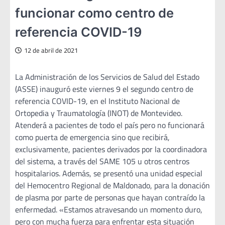
funcionar como centro de
referencia COVID-19
12 de abril de 2021
La Administración de los Servicios de Salud del Estado
(ASSE) inauguró este viernes 9 el segundo centro de
referencia COVID-19, en el Instituto Nacional de
Ortopedia y Traumatología (INOT) de Montevideo.
Atenderá a pacientes de todo el país pero no funcionará
como puerta de emergencia sino que recibirá,
exclusivamente, pacientes derivados por la coordinadora
del sistema, a través del SAME 105 u otros centros
hospitalarios. Además, se presentó una unidad especial
del Hemocentro Regional de Maldonado, para la donación
de plasma por parte de personas que hayan contraído la
enfermedad. «Estamos atravesando un momento duro,
pero con mucha fuerza para enfrentar esta situación