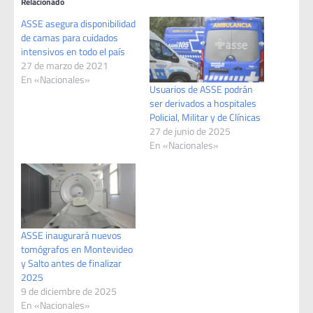
Relacionado
ASSE asegura disponibilidad
de camas para cuidados
intensivos en todo el país
27 de marzo de 2021
En «Nacionales»
Usuarios de ASSE podrán
ser derivados a hospitales
Policial, Militar y de Clínicas
27 de junio de 2025
En «Nacionales»
ASSE inaugurará nuevos
tomógrafos en Montevideo
y Salto antes de finalizar
2025
9 de diciembre de 2025
En «Nacionales»