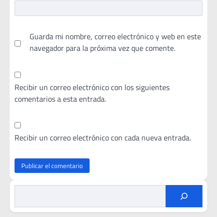
Guarda mi nombre, correo electrónico y web en este
navegador para la próxima vez que comente.
Recibir un correo electrónico con los siguientes
comentarios a esta entrada.
Recibir un correo electrónico con cada nueva entrada.