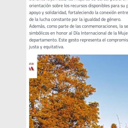
orientación sobre los recursos disponibles para su
apoyo y solidaridad, fortaleciendo la conexión entr
de la lucha constante por la igualdad de género.
Además, como parte de las conmemoraciones, la sed
simbólicos en honor al Día Internacional de la Muje
departamento. Este gesto representa el compromiso
justa y equitativa.