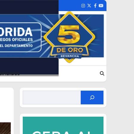
Instagram
Twitter
Facebook
Youtube
SIFICADOS