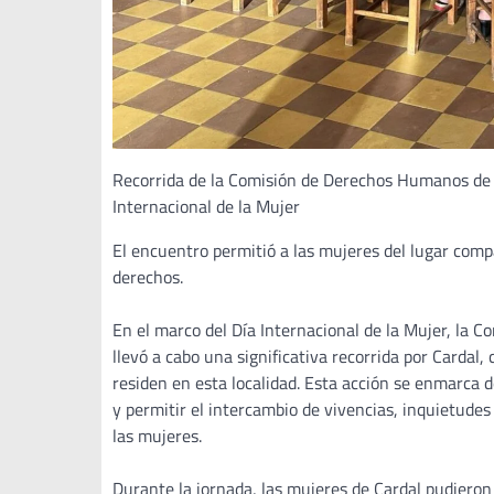
Recorrida de la Comisión de Derechos Humanos de 
Internacional de la Mujer
El encuentro permitió a las mujeres del lugar comp
derechos.
En el marco del Día Internacional de la Mujer, la
llevó a cabo una significativa recorrida por Cardal
residen en esta localidad. Esta acción se enmarca d
y permitir el intercambio de vivencias, inquietudes
las mujeres.
Durante la jornada, las mujeres de Cardal pudieron 