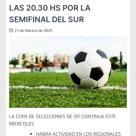
LAS 20.30 HS POR LA
SEMIFINAL DEL SUR
21 de febrero de 2025
LA COPA DE SELECCIONES DE OFI CONTINUA ESTE
MIERCOLES
HABRA ACTIVIDAD EN LOS REGIONALES