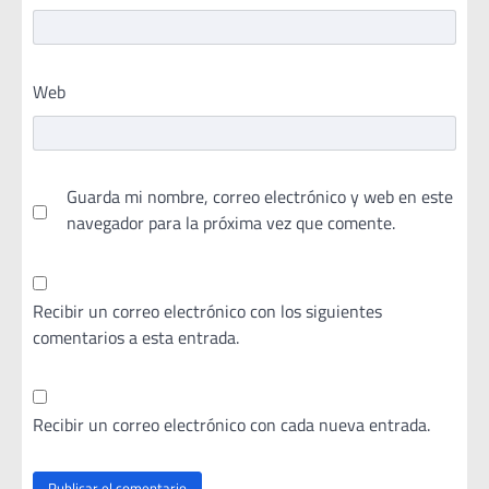
Web
Guarda mi nombre, correo electrónico y web en este
navegador para la próxima vez que comente.
Recibir un correo electrónico con los siguientes
comentarios a esta entrada.
Recibir un correo electrónico con cada nueva entrada.