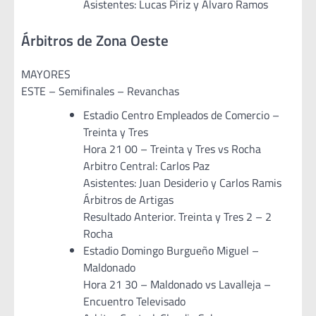
Asistentes: Lucas Piriz y Álvaro Ramos
Árbitros de Zona Oeste
MAYORES
ESTE – Semifinales – Revanchas
Estadio Centro Empleados de Comercio –
Treinta y Tres
Hora 21 00 – Treinta y Tres vs Rocha
Arbitro Central: Carlos Paz
Asistentes: Juan Desiderio y Carlos Ramis
Árbitros de Artigas
Resultado Anterior. Treinta y Tres 2 – 2
Rocha
Estadio Domingo Burgueño Miguel –
Maldonado
Hora 21 30 – Maldonado vs Lavalleja –
Encuentro Televisado