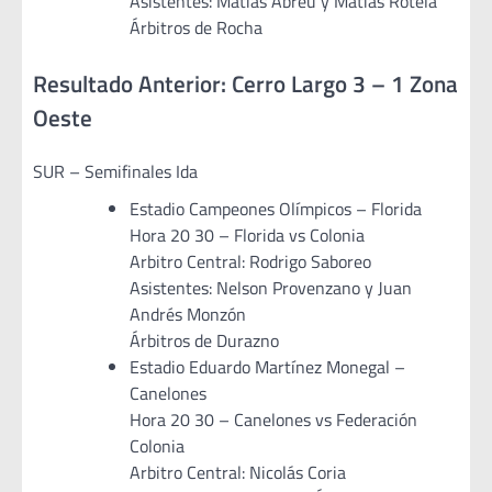
Asistentes: Matías Abreu y Matías Rotela
Árbitros de Rocha
Resultado Anterior: Cerro Largo 3 – 1 Zona
Oeste
SUR – Semifinales Ida
Estadio Campeones Olímpicos – Florida
Hora 20 30 – Florida vs Colonia
Arbitro Central: Rodrigo Saboreo
Asistentes: Nelson Provenzano y Juan
Andrés Monzón
Árbitros de Durazno
Estadio Eduardo Martínez Monegal –
Canelones
Hora 20 30 – Canelones vs Federación
Colonia
Arbitro Central: Nicolás Coria