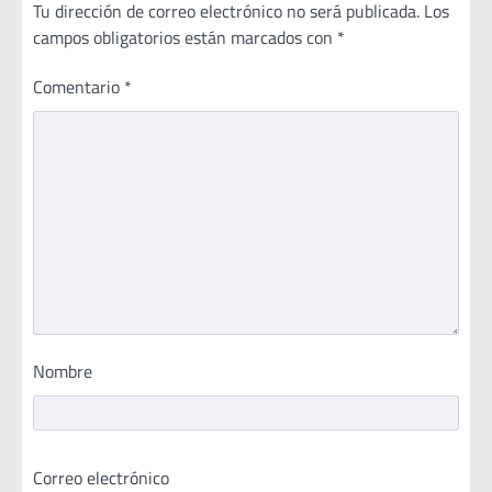
Tu dirección de correo electrónico no será publicada.
Los
campos obligatorios están marcados con
*
Comentario
*
Nombre
Correo electrónico