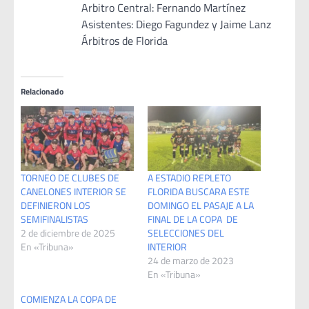
Arbitro Central: Fernando Martínez
Asistentes: Diego Fagundez y Jaime Lanz
Árbitros de Florida
Relacionado
TORNEO DE CLUBES DE
A ESTADIO REPLETO
CANELONES INTERIOR SE
FLORIDA BUSCARA ESTE
DEFINIERON LOS
DOMINGO EL PASAJE A LA
SEMIFINALISTAS
FINAL DE LA COPA DE
2 de diciembre de 2025
SELECCIONES DEL
En «Tribuna»
INTERIOR
24 de marzo de 2023
En «Tribuna»
COMIENZA LA COPA DE