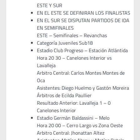
ESTE Y SUR
EN EL ESTE SE DEFINIRAN LOS FINALISTAS
EN EL SUR SE DISPUTAN PARTIDOS DE IDA
EN SEMIFINALES
ESTE – Semifinales – Revanchas
Categoría Juveniles Sub18
Estadio Club Progreso – Estación Atlántida
Hora 20 30 – Canelones Interior vs
Lavalleja
Arbitro Central: Carlos Montes Montes de
Oca
Asistentes: Diego Huelmo y Gastón Moreira
Árbitros de Ecilda Paullier
Resultado Anterior: Lavalleja 1 – 0
Canelones Interior
Estadio Germán Baldassini – Melo
Hora 20 00 – Cerro Largo vs Zona Oeste
Arbitro Central: Jhonattan Altez