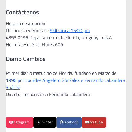
Contáctenos
Horario de atención:
De lunes a viernes de
9:00 am a 15:00 pm
4353 0195 Departamento de Florida, Uruguay Luis A.
Herrera esq. Gral. Flores 609
Diario Cambios
Primer diario matutino de Florida, fundado en Marzo de
1996 por Lourdes Angelero González y Fernando Labandera
Suárez
Director responsable: Fernando Labandera
Instagram
Twitter
Facebook
Youtube