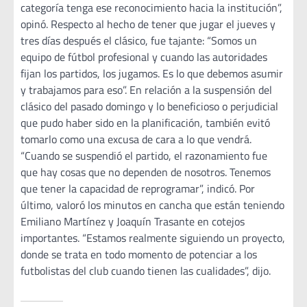
categoría tenga ese reconocimiento hacia la institución”,
opinó. Respecto al hecho de tener que jugar el jueves y
tres días después el clásico, fue tajante: “Somos un
equipo de fútbol profesional y cuando las autoridades
fijan los partidos, los jugamos. Es lo que debemos asumir
y trabajamos para eso”. En relación a la suspensión del
clásico del pasado domingo y lo beneficioso o perjudicial
que pudo haber sido en la planificación, también evitó
tomarlo como una excusa de cara a lo que vendrá.
“Cuando se suspendió el partido, el razonamiento fue
que hay cosas que no dependen de nosotros. Tenemos
que tener la capacidad de reprogramar”, indicó. Por
último, valoró los minutos en cancha que están teniendo
Emiliano Martínez y Joaquín Trasante en cotejos
importantes. “Estamos realmente siguiendo un proyecto,
donde se trata en todo momento de potenciar a los
futbolistas del club cuando tienen las cualidades”, dijo.