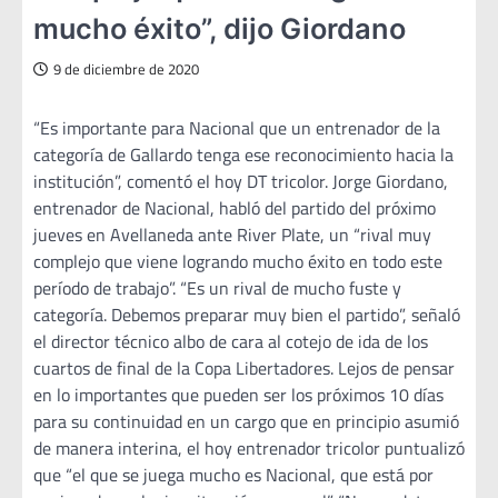
mucho éxito”, dijo Giordano
9 de diciembre de 2020
“Es importante para Nacional que un entrenador de la
categoría de Gallardo tenga ese reconocimiento hacia la
institución”, comentó el hoy DT tricolor. Jorge Giordano,
entrenador de Nacional, habló del partido del próximo
jueves en Avellaneda ante River Plate, un “rival muy
complejo que viene logrando mucho éxito en todo este
período de trabajo”. “Es un rival de mucho fuste y
categoría. Debemos preparar muy bien el partido”, señaló
el director técnico albo de cara al cotejo de ida de los
cuartos de final de la Copa Libertadores. Lejos de pensar
en lo importantes que pueden ser los próximos 10 días
para su continuidad en un cargo que en principio asumió
de manera interina, el hoy entrenador tricolor puntualizó
que “el que se juega mucho es Nacional, que está por