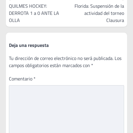
de
QUILMES HOCKEY:
Florida: Suspensión de la
DERROTA 1 a 0 ANTE LA
actividad del torneo
entradas
OLLA
Clausura
Deja una respuesta
Tu dirección de correo electrónico no será publicada.
Los
campos obligatorios están marcados con
*
Comentario
*