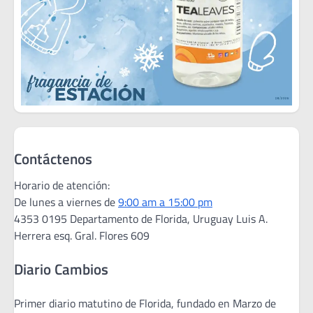
Contáctenos
Horario de atención:
De lunes a viernes de
9:00 am a 15:00 pm
4353 0195 Departamento de Florida, Uruguay Luis A.
Herrera esq. Gral. Flores 609
Diario Cambios
Primer diario matutino de Florida, fundado en Marzo de