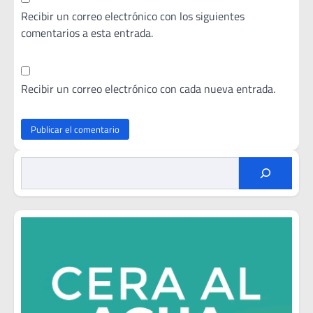
Recibir un correo electrónico con los siguientes
comentarios a esta entrada.
Recibir un correo electrónico con cada nueva entrada.