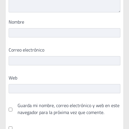
Nombre
Correo electrónico
Web
Guarda mi nombre, correo electrónico y web en este
navegador para la próxima vez que comente.