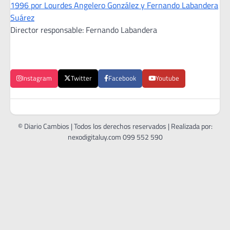
1996 por Lourdes Angelero González y Fernando Labandera
Suárez
Director responsable: Fernando Labandera
Instagram
Twitter
Facebook
Youtube