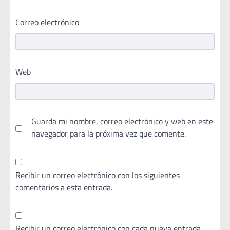
Correo electrónico
Web
Guarda mi nombre, correo electrónico y web en este
navegador para la próxima vez que comente.
Recibir un correo electrónico con los siguientes
comentarios a esta entrada.
Recibir un correo electrónico con cada nueva entrada.