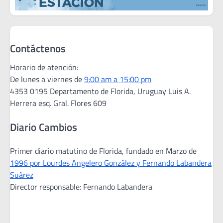
Contáctenos
Horario de atención:
De lunes a viernes de
9:00 am a 15:00 pm
4353 0195 Departamento de Florida, Uruguay Luis A.
Herrera esq. Gral. Flores 609
Diario Cambios
Primer diario matutino de Florida, fundado en Marzo de
1996 por Lourdes Angelero González y Fernando Labandera
Suárez
Director responsable: Fernando Labandera