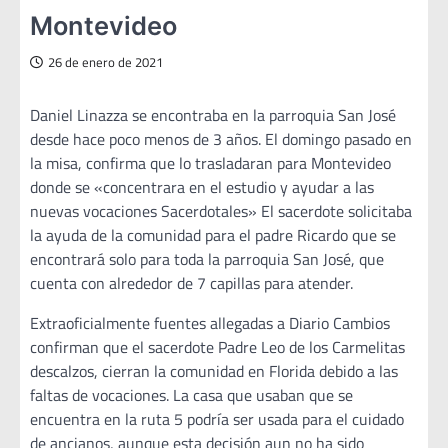
Montevideo
26 de enero de 2021
Daniel Linazza se encontraba en la parroquia San José
desde hace poco menos de 3 años. El domingo pasado en
la misa, confirma que lo trasladaran para Montevideo
donde se «concentrara en el estudio y ayudar a las
nuevas vocaciones Sacerdotales» El sacerdote solicitaba
la ayuda de la comunidad para el padre Ricardo que se
encontrará solo para toda la parroquia San José, que
cuenta con alrededor de 7 capillas para atender.
Extraoficialmente fuentes allegadas a Diario Cambios
confirman que el sacerdote Padre Leo de los Carmelitas
descalzos, cierran la comunidad en Florida debido a las
faltas de vocaciones. La casa que usaban que se
encuentra en la ruta 5 podría ser usada para el cuidado
de ancianos, aunque esta decisión aun no ha sido