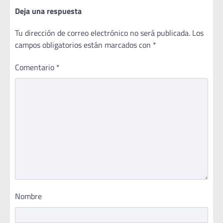
Deja una respuesta
Tu dirección de correo electrónico no será publicada.
Los
campos obligatorios están marcados con
*
Comentario
*
Nombre