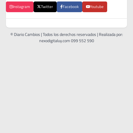
Instagram
Twitter
Facebook
Youtube