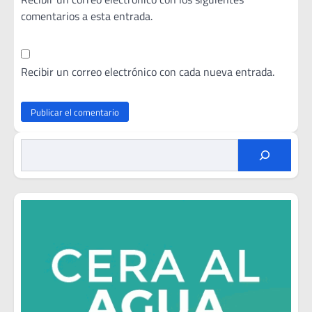
comentarios a esta entrada.
Recibir un correo electrónico con cada nueva entrada.