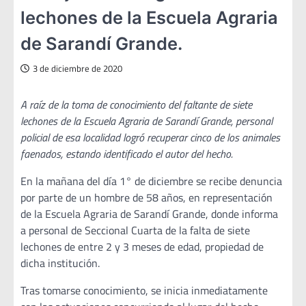
lechones de la Escuela Agraria
de Sarandí Grande.
3 de diciembre de 2020
A raíz de la toma de conocimiento del faltante de siete
lechones de la Escuela Agraria de Sarandí Grande, personal
policial de esa localidad logró recuperar cinco de los animales
faenados, estando identificado el autor del hecho.
En la mañana del día 1° de diciembre se recibe denuncia
por parte de un hombre de 58 años, en representación
de la Escuela Agraria de Sarandí Grande, donde informa
a personal de Seccional Cuarta de la falta de siete
lechones de entre 2 y 3 meses de edad, propiedad de
dicha institución.
Tras tomarse conocimiento, se inicia inmediatamente