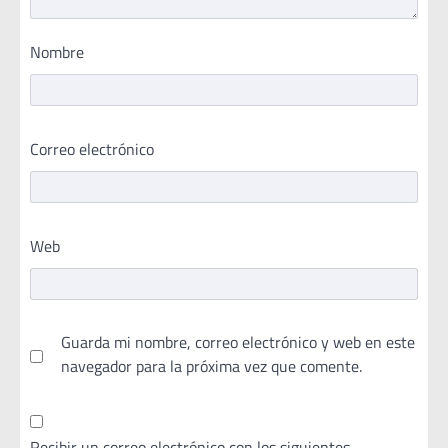
Nombre
Correo electrónico
Web
Guarda mi nombre, correo electrónico y web en este
navegador para la próxima vez que comente.
Recibir un correo electrónico con los siguientes