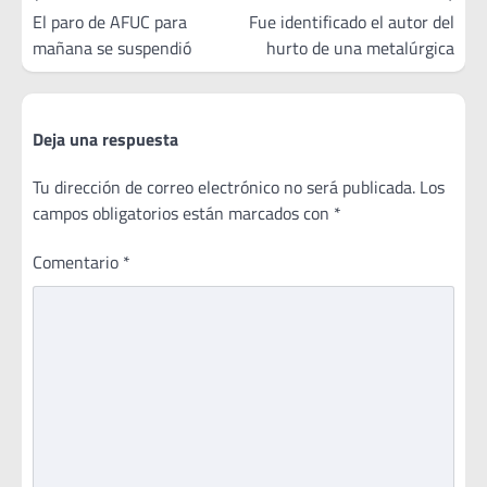
de
El paro de AFUC para
Fue identificado el autor del
mañana se suspendió
hurto de una metalúrgica
entradas
Deja una respuesta
Tu dirección de correo electrónico no será publicada.
Los
campos obligatorios están marcados con
*
Comentario
*