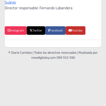
Suárez
Director responsable: Fernando Labandera
Instagram
Twitter
Facebook
Youtube