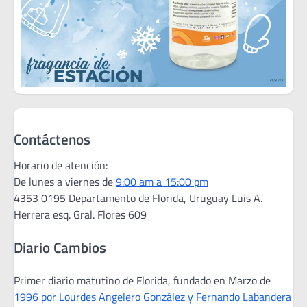
Contáctenos
Horario de atención:
De lunes a viernes de
9:00 am a 15:00 pm
4353 0195 Departamento de Florida, Uruguay Luis A.
Herrera esq. Gral. Flores 609
Diario Cambios
Primer diario matutino de Florida, fundado en Marzo de
1996 por Lourdes Angelero González y Fernando Labandera