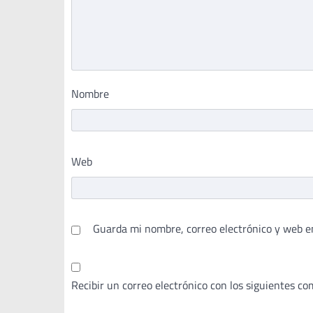
Nombre
Web
Guarda mi nombre, correo electrónico y web e
Recibir un correo electrónico con los siguientes co