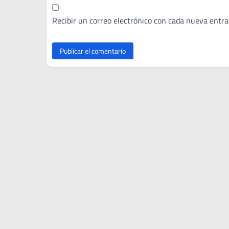
Recibir un correo electrónico con cada nueva entra