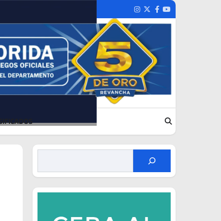
Instagram
Twitter
Facebook
Youtube
SIFICADOS