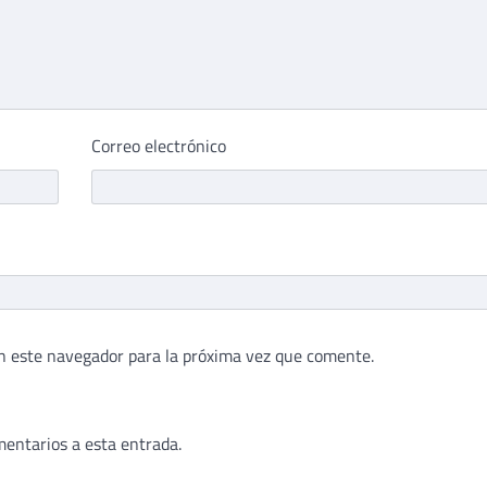
Correo electrónico
n este navegador para la próxima vez que comente.
mentarios a esta entrada.