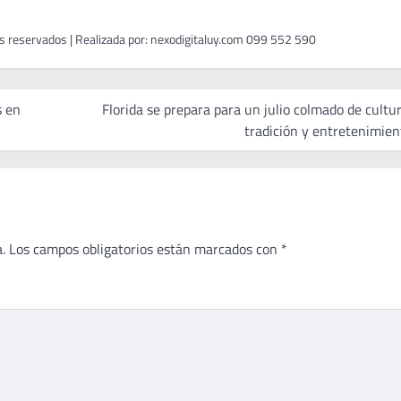
s en
Florida se prepara para un julio colmado de cultur
tradición y entretenimien
.
Los campos obligatorios están marcados con
*