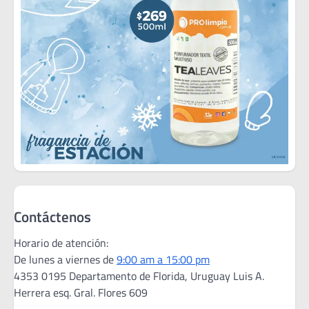
Contáctenos
Horario de atención:
De lunes a viernes de
9:00 am a 15:00 pm
4353 0195 Departamento de Florida, Uruguay Luis A.
Herrera esq. Gral. Flores 609