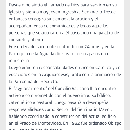
Desde niño sintió el llamado de Dios para servirlo en su
Iglesia y siendo muy joven ingresó al Seminario. Desde
entonces consagró su tiempo a la oración y el
acompañamiento de comunidades y todas aquellas
personas que se acercaron a él buscando una palabra de
consuelo y aliento.
Fue ordenado sacerdote contando con 24 años y en la
Parroquia de la Aguada dio sus primeros pasos en el
ministerio.
Luego vinieron responsabilidades en Acción Católica y en
vocaciones en la Arquidiócesis, junto con la animación de
la Parroquia del Reducto.
El “aggionarmento” del Concilio Vaticano II lo encontró
activo y comprometido con el nuevo impulso bíblico,
catequético y pastoral. Luego pasaría a desempeñar
responsabilidades como Rector del Seminario Mayor,
habiendo coordinado la construcción del actual edificio
en el Prado de Montevideo. En 1982 fue ordenado Obispo