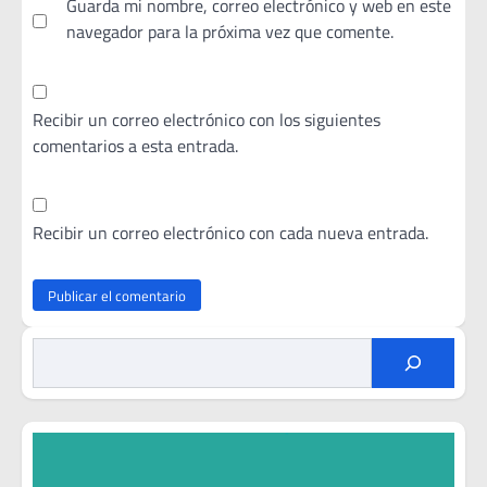
Guarda mi nombre, correo electrónico y web en este
navegador para la próxima vez que comente.
Recibir un correo electrónico con los siguientes
comentarios a esta entrada.
Recibir un correo electrónico con cada nueva entrada.