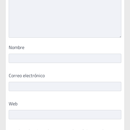
Nombre
Correo electrónico
Web