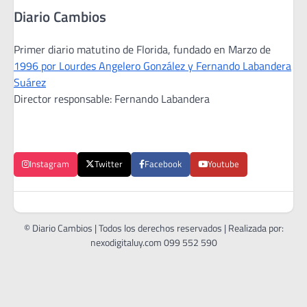
Diario Cambios
Primer diario matutino de Florida, fundado en Marzo de
1996 por Lourdes Angelero González y Fernando Labandera
Suárez
Director responsable: Fernando Labandera
Instagram
Twitter
Facebook
Youtube