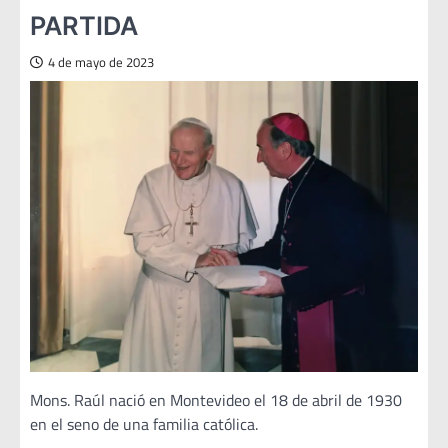
PARTIDA
4 de mayo de 2023
Mons. Raúl nació en Montevideo el 18 de abril de 1930
en el seno de una familia católica.