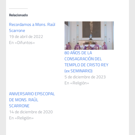
Relacionado
Recordamos a Mons. Raúl
Scarrone
19 de abril de 2022
En «Difuntos»
80 AÑOS DE LA
CONSAGRACIÓN DEL
TEMPLO DE CRISTO REY
(ex SEMINARIO)
5 de diciembre de 2023
En «Religión»
ANIVERSARIO EPISCOPAL
DE MONS. RAÚL
SCARRONE
14 de diciembre de 2020
En «Religión»