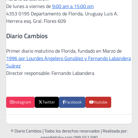
De lunes a viernes de
9:00 am a 15:00 pm
4353 0195 Departamento de Florida, Uruguay Luis A.
Herrera esq. Gral. Flores 609
Diario Cambios
Primer diario matutino de Florida, fundado en Marzo de
1996 por Lourdes Angelero González y Fernando Labandera
Suárez
Director responsable: Fernando Labandera
Instagram
Twitter
Facebook
Youtube