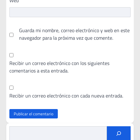
Web
Guarda mi nombre, correo electrónico y web en este
navegador para la próxima vez que comente.
Recibir un correo electrónico con los siguientes
comentarios a esta entrada.
Recibir un correo electrónico con cada nueva entrada.