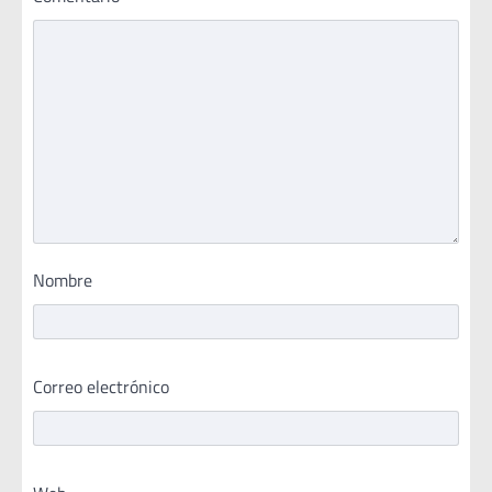
Nombre
Correo electrónico