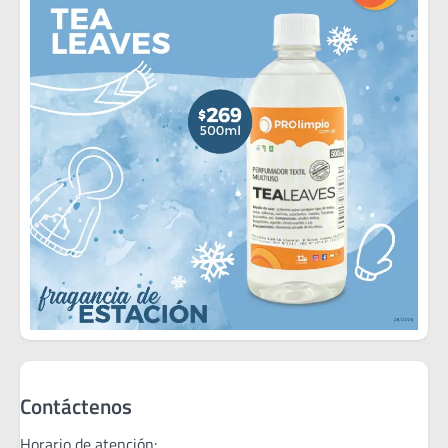
Contáctenos
Horario de atención: