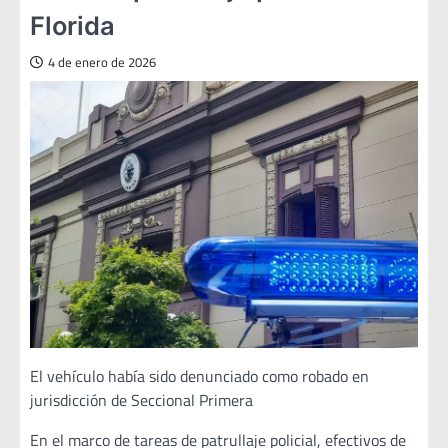
Florida
4 de enero de 2026
El vehículo había sido denunciado como robado en
jurisdicción de Seccional Primera
En el marco de tareas de patrullaje policial, efectivos de