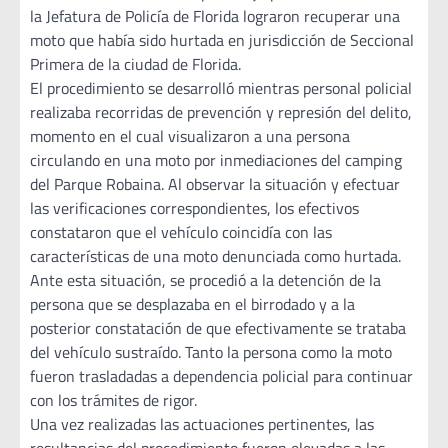
la Jefatura de Policía de Florida lograron recuperar una
moto que había sido hurtada en jurisdicción de Seccional
Primera de la ciudad de Florida.
El procedimiento se desarrolló mientras personal policial
realizaba recorridas de prevención y represión del delito,
momento en el cual visualizaron a una persona
circulando en una moto por inmediaciones del camping
del Parque Robaina. Al observar la situación y efectuar
las verificaciones correspondientes, los efectivos
constataron que el vehículo coincidía con las
características de una moto denunciada como hurtada.
Ante esta situación, se procedió a la detención de la
persona que se desplazaba en el birrodado y a la
posterior constatación de que efectivamente se trataba
del vehículo sustraído. Tanto la persona como la moto
fueron trasladadas a dependencia policial para continuar
con los trámites de rigor.
Una vez realizadas las actuaciones pertinentes, las