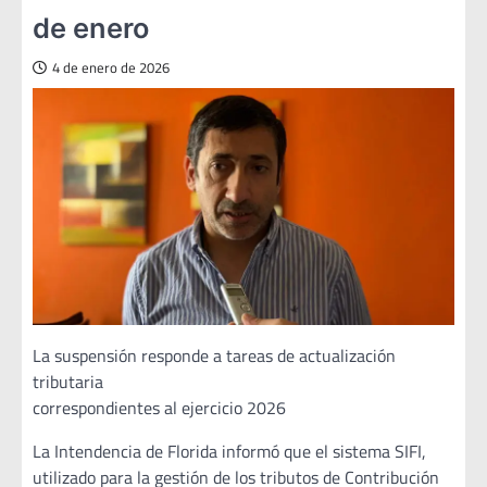
de enero
4 de enero de 2026
La suspensión responde a tareas de actualización
tributaria
correspondientes al ejercicio 2026
La Intendencia de Florida informó que el sistema SIFI,
utilizado para la gestión de los tributos de Contribución