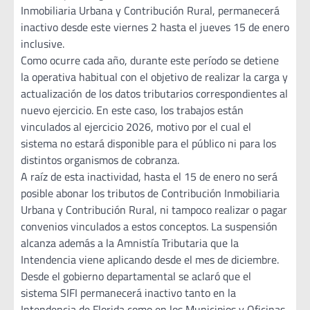
Inmobiliaria Urbana y Contribución Rural, permanecerá
inactivo desde este viernes 2 hasta el jueves 15 de enero
inclusive.
Como ocurre cada año, durante este período se detiene
la operativa habitual con el objetivo de realizar la carga y
actualización de los datos tributarios correspondientes al
nuevo ejercicio. En este caso, los trabajos están
vinculados al ejercicio 2026, motivo por el cual el
sistema no estará disponible para el público ni para los
distintos organismos de cobranza.
A raíz de esta inactividad, hasta el 15 de enero no será
posible abonar los tributos de Contribución Inmobiliaria
Urbana y Contribución Rural, ni tampoco realizar o pagar
convenios vinculados a estos conceptos. La suspensión
alcanza además a la Amnistía Tributaria que la
Intendencia viene aplicando desde el mes de diciembre.
Desde el gobierno departamental se aclaró que el
sistema SIFI permanecerá inactivo tanto en la
Intendencia de Florida como en los Municipios y Oficinas