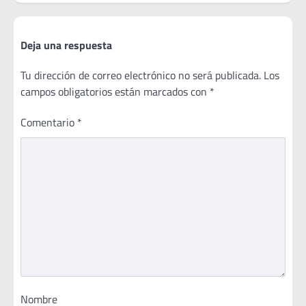
Deja una respuesta
Tu dirección de correo electrónico no será publicada.
Los
campos obligatorios están marcados con
*
Comentario
*
Nombre