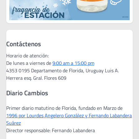
Contáctenos
Horario de atención:
De lunes a viernes de
9:00 am a 15:00 pm
4353 0195 Departamento de Florida, Uruguay Luis A.
Herrera esq. Gral. Flores 609
Diario Cambios
Primer diario matutino de Florida, fundado en Marzo de
1996 por Lourdes Angelero González y Fernando Labandera
Suárez
Director responsable: Fernando Labandera