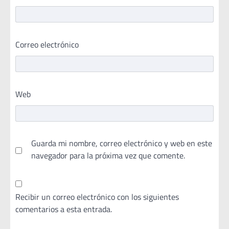
Correo electrónico
Web
Guarda mi nombre, correo electrónico y web en este
navegador para la próxima vez que comente.
Recibir un correo electrónico con los siguientes
comentarios a esta entrada.