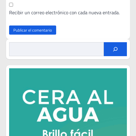
Recibir un correo electrónico con cada nueva entrada.