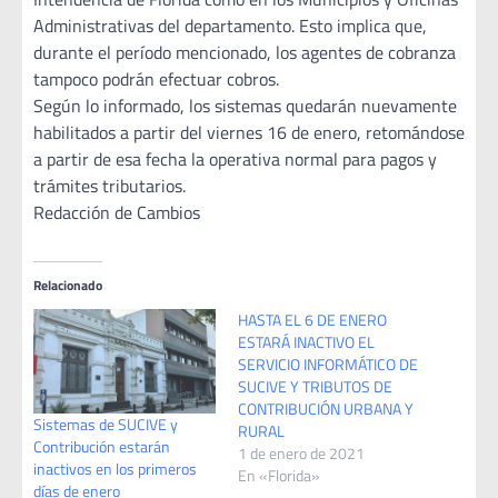
Administrativas del departamento. Esto implica que,
durante el período mencionado, los agentes de cobranza
tampoco podrán efectuar cobros.
Según lo informado, los sistemas quedarán nuevamente
habilitados a partir del viernes 16 de enero, retomándose
a partir de esa fecha la operativa normal para pagos y
trámites tributarios.
Redacción de Cambios
Relacionado
HASTA EL 6 DE ENERO
ESTARÁ INACTIVO EL
SERVICIO INFORMÁTICO DE
SUCIVE Y TRIBUTOS DE
CONTRIBUCIÓN URBANA Y
Sistemas de SUCIVE y
RURAL
Contribución estarán
1 de enero de 2021
inactivos en los primeros
En «Florida»
días de enero