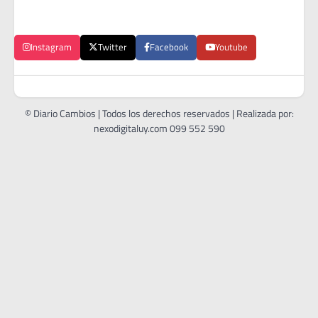
Instagram
Twitter
Facebook
Youtube