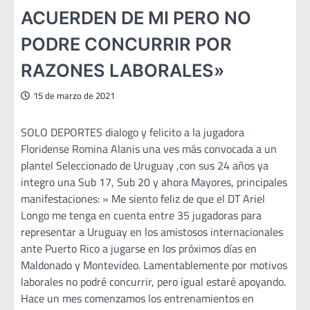
ACUERDEN DE MI PERO NO
PODRE CONCURRIR POR
RAZONES LABORALES»
15 de marzo de 2021
SOLO DEPORTES dialogo y felicito a la jugadora
Floridense Romina Alanis una ves más convocada a un
plantel Seleccionado de Uruguay ,con sus 24 años ya
integro una Sub 17, Sub 20 y ahora Mayores, principales
manifestaciones: » Me siento feliz de que el DT Ariel
Longo me tenga en cuenta entre 35 jugadoras para
representar a Uruguay en los amistosos internacionales
ante Puerto Rico a jugarse en los próximos días en
Maldonado y Montevideo. Lamentablemente por motivos
laborales no podré concurrir, pero igual estaré apoyando.
Hace un mes comenzamos los entrenamientos en