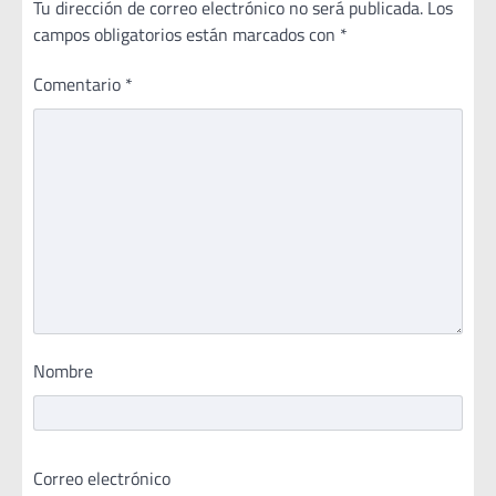
Tu dirección de correo electrónico no será publicada.
Los
campos obligatorios están marcados con
*
Comentario
*
Nombre
Correo electrónico