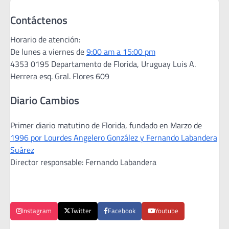
Contáctenos
Horario de atención:
De lunes a viernes de
9:00 am a 15:00 pm
4353 0195 Departamento de Florida, Uruguay Luis A.
Herrera esq. Gral. Flores 609
Diario Cambios
Primer diario matutino de Florida, fundado en Marzo de
1996 por Lourdes Angelero González y Fernando Labandera
Suárez
Director responsable: Fernando Labandera
Instagram
Twitter
Facebook
Youtube