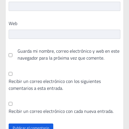
Web
Guarda mi nombre, correo electrónico y web en este
navegador para la próxima vez que comente.
Recibir un correo electrónico con los siguientes
comentarios a esta entrada.
Recibir un correo electrónico con cada nueva entrada.