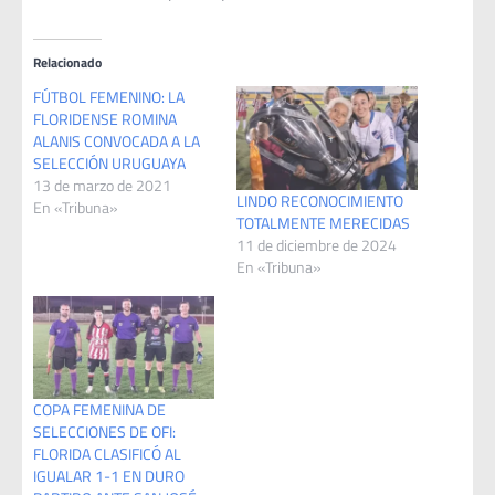
Relacionado
FÚTBOL FEMENINO: LA
FLORIDENSE ROMINA
ALANIS CONVOCADA A LA
SELECCIÓN URUGUAYA
13 de marzo de 2021
LINDO RECONOCIMIENTO
En «Tribuna»
TOTALMENTE MERECIDAS
11 de diciembre de 2024
En «Tribuna»
COPA FEMENINA DE
SELECCIONES DE OFI:
FLORIDA CLASIFICÓ AL
IGUALAR 1-1 EN DURO