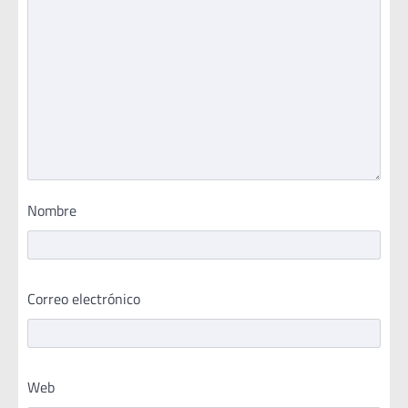
Nombre
Correo electrónico
Web