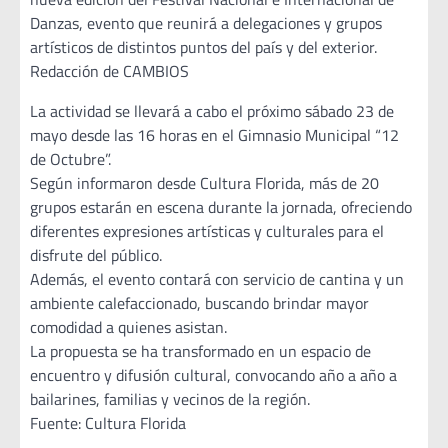
Danzas, evento que reunirá a delegaciones y grupos
artísticos de distintos puntos del país y del exterior.
Redacción de CAMBIOS
La actividad se llevará a cabo el próximo sábado 23 de
mayo desde las 16 horas en el Gimnasio Municipal “12
de Octubre”.
Según informaron desde Cultura Florida, más de 20
grupos estarán en escena durante la jornada, ofreciendo
diferentes expresiones artísticas y culturales para el
disfrute del público.
Además, el evento contará con servicio de cantina y un
ambiente calefaccionado, buscando brindar mayor
comodidad a quienes asistan.
La propuesta se ha transformado en un espacio de
encuentro y difusión cultural, convocando año a año a
bailarines, familias y vecinos de la región.
Fuente: Cultura Florida