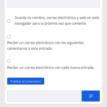
Guarda mi nombre, correo electrónico y web en este
navegador para la próxima vez que comente.
Recibir un correo electrónico con los siguientes
comentarios a esta entrada.
Recibir un correo electrónico con cada nueva entrada.