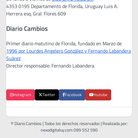
4353 0195 Departamento de Florida, Uruguay Luis A.
Herrera esq. Gral. Flores 609
Diario Cambios
Primer diario matutino de Florida, fundado en Marzo de
1996 por Lourdes Angelero González y Fernando Labandera
Suárez
Director responsable: Fernando Labandera
Instagram
Twitter
Facebook
Youtube