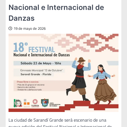
Nacional e Internacional de
Danzas
19 de mayo de 2026
La ciudad de Sarandí Grande será escenario de una
nueva edición del Festival Nacional e Internacional de