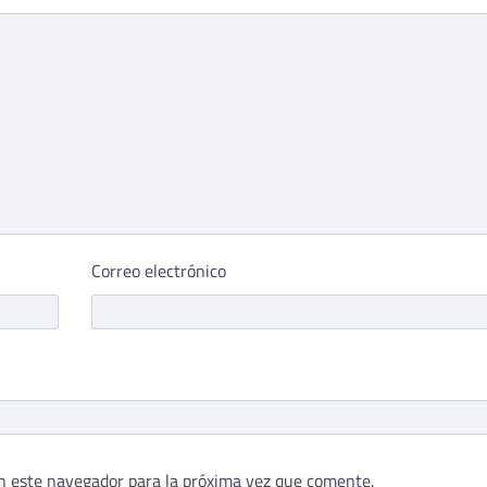
Correo electrónico
n este navegador para la próxima vez que comente.