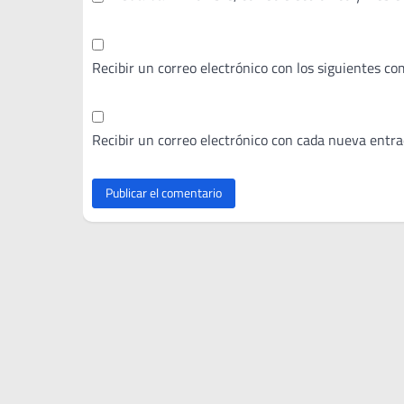
Recibir un correo electrónico con los siguientes co
Recibir un correo electrónico con cada nueva entra