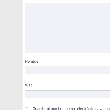
Nombre
Web
Guarda mi nombre, correo electrónico y web e