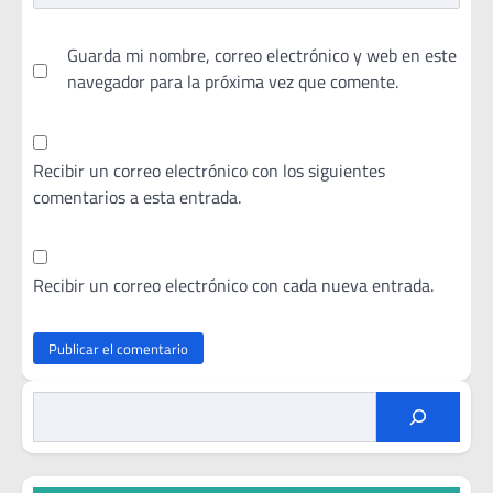
Guarda mi nombre, correo electrónico y web en este
navegador para la próxima vez que comente.
Recibir un correo electrónico con los siguientes
comentarios a esta entrada.
Recibir un correo electrónico con cada nueva entrada.