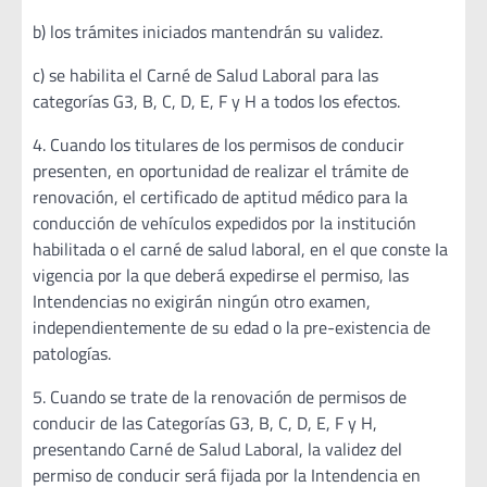
b) los trámites iniciados mantendrán su validez.
c) se habilita el Carné de Salud Laboral para las
categorías G3, B, C, D, E, F y H a todos los efectos.
4. Cuando los titulares de los permisos de conducir
presenten, en oportunidad de realizar el trámite de
renovación, el certificado de aptitud médico para Ia
conducción de vehículos expedidos por la institución
habilitada o el carné de salud laboral, en el que conste Ia
vigencia por la que deberá expedirse el permiso, las
Intendencias no exigirán ningún otro examen,
independientemente de su edad o la pre-existencia de
patologías.
5. Cuando se trate de la renovación de permisos de
conducir de las Categorías G3, B, C, D, E, F y H,
presentando Carné de Salud Laboral, la validez del
permiso de conducir será fijada por la Intendencia en