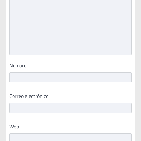
Nombre
Correo electrónico
Web