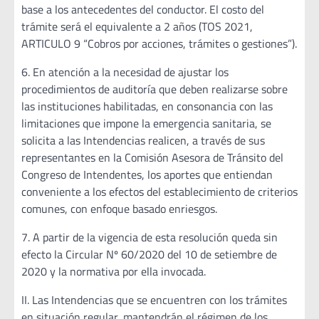
base a los antecedentes del conductor. El costo del
trámite será el equivalente a 2 años (TOS 2021,
ARTICULO 9 “Cobros por acciones, trámites o gestiones”).
6. En atención a la necesidad de ajustar los
procedimientos de auditoría que deben realizarse sobre
las instituciones habilitadas, en consonancia con las
limitaciones que impone la emergencia sanitaria, se
solicita a las Intendencias realicen, a través de sus
representantes en la Comisión Asesora de Tránsito del
Congreso de Intendentes, los aportes que entiendan
conveniente a los efectos del establecimiento de criterios
comunes, con enfoque basado enriesgos.
7. A partir de la vigencia de esta resolución queda sin
efecto la Circular Nº 60/2020 del 10 de setiembre de
2020 y la normativa por ella invocada.
II. Las Intendencias que se encuentren con los trámites
en situación regular, mantendrán el régimen de los