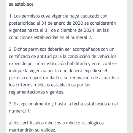
se establece:
1. Los permisos cuya vigencia haya caducado con
posterioridad al 31 de enero de 2020 se considerarán
vigentes hasta el 31 de diciembre de 2021, en las
condiciones establecidas en el numeral 2.
2. Dichos permisos deberán ser acompañados con un
certificado de aptitud para la conducción de vehículos
expedido por una institución habilitada y en el cual se
indique la vigencia por la que deberá expedirse el
permiso en oportunidad de su renovación de acuerdo a
los criterios médicos establecidos por las
reglamentaciones vigentes.
3. Excepcionalmente y hasta la fecha establecida en el
numeral 1:
a) los certificados médicos o médico-sicológicos
mantendrán su validez.