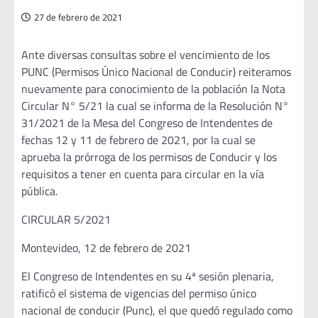
27 de febrero de 2021
Ante diversas consultas sobre el vencimiento de los
PUNC (Permisos Único Nacional de Conducir) reiteramos
nuevamente para conocimiento de la población la Nota
Circular N° 5/21 la cual se informa de la Resolución N°
31/2021 de la Mesa del Congreso de Intendentes de
fechas 12 y 11 de febrero de 2021, por la cual se
aprueba la prórroga de los permisos de Conducir y los
requisitos a tener en cuenta para circular en la vía
pública.
CIRCULAR 5/2021
Montevideo, 12 de febrero de 2021
El Congreso de Intendentes en su 4ª sesión plenaria,
ratificó el sistema de vigencias del permiso único
nacional de conducir (Punc), el que quedó regulado como