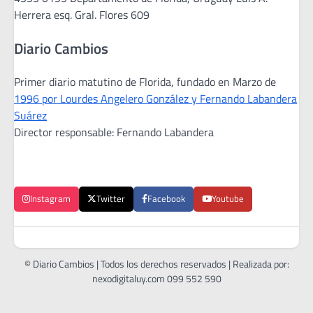
Herrera esq. Gral. Flores 609
Diario Cambios
Primer diario matutino de Florida, fundado en Marzo de
1996 por Lourdes Angelero González y Fernando Labandera
Suárez
Director responsable: Fernando Labandera
Instagram
Twitter
Facebook
Youtube