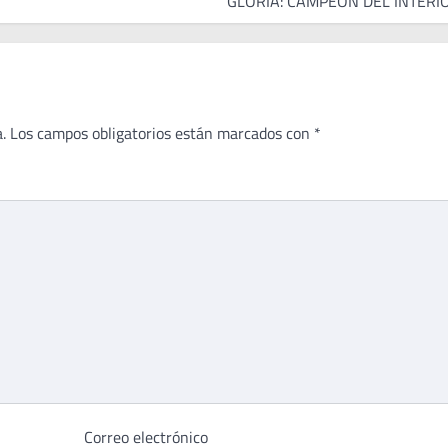
GLORIA: CAMPEÓN DEL INTERI
.
Los campos obligatorios están marcados con
*
Correo electrónico