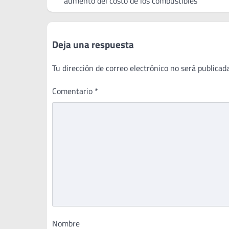
aumento del costo de los combustibles
entradas
Deja una respuesta
Tu dirección de correo electrónico no será publicada
Comentario
*
Nombre