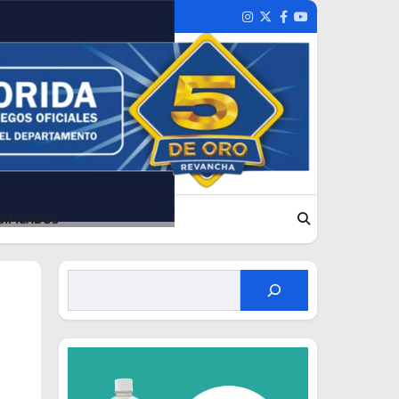
Instagram
Twitter
Facebook
Youtube
SIFICADOS