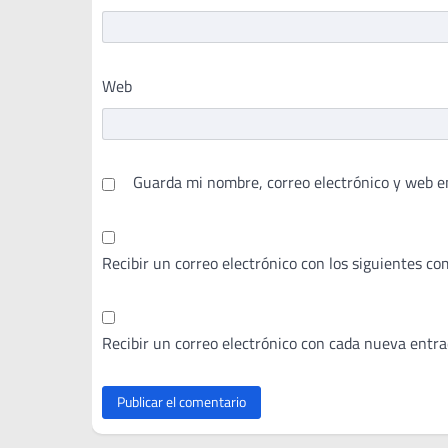
Web
Guarda mi nombre, correo electrónico y web e
Recibir un correo electrónico con los siguientes co
Recibir un correo electrónico con cada nueva entra