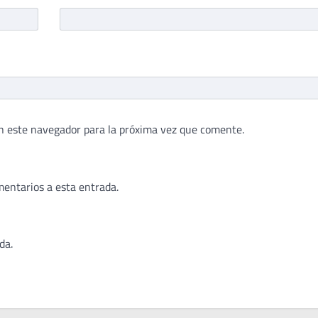
n este navegador para la próxima vez que comente.
mentarios a esta entrada.
da.